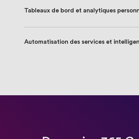
Tableaux de bord et analytiques personn
Automatisation des services et intelligenc