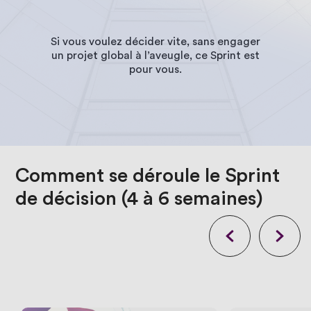
Si vous voulez décider vite, sans engager
un projet global à l’aveugle, ce Sprint est
pour vous.
Comment
se
déroule
le
Sprint
de
décision
(4
à
6
semaines)