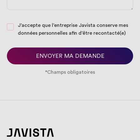
J’accepte que l’entreprise Javista conserve mes
données personnelles afin d’être recontacté(e)
*Champs obligatoires