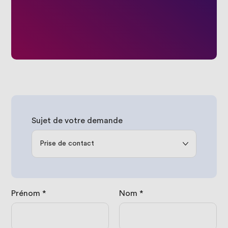
Sujet de votre demande
Prénom
*
Nom
*