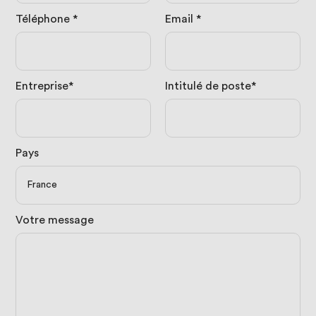
Téléphone
*
Email
*
Entreprise*
Intitulé de poste*
Pays
Votre message