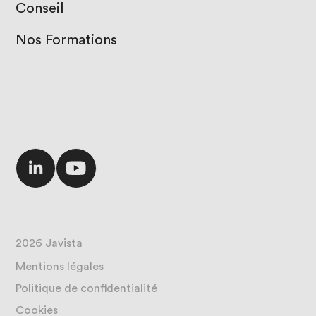
Conseil
Nos Formations
2026 Javista
Mentions légales
Politique de confidentialité
Cookies