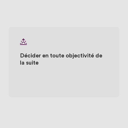
Décider en toute objectivité de
la suite