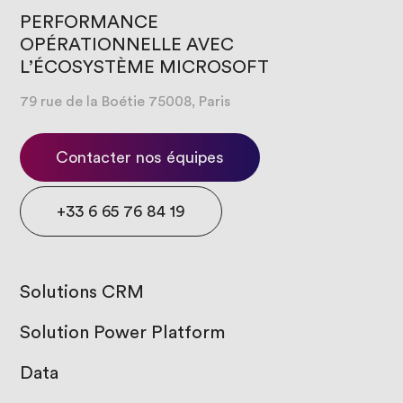
PERFORMANCE
OPÉRATIONNELLE AVEC
L’ÉCOSYSTÈME MICROSOFT
79 rue de la Boétie 75008, Paris
Contacter nos équipes
+33 6 65 76 84 19
Solutions CRM
Solution Power Platform
Data