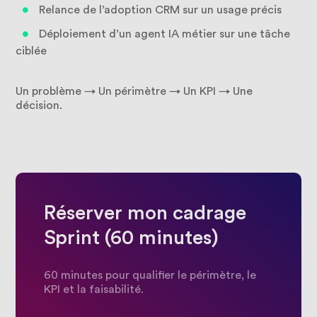
Relance de l’adoption CRM sur un usage précis
Déploiement d’un agent IA métier sur une tâche
ciblée
Un problème → Un périmètre → Un KPI → Une
décision.
Réserver mon cadrage
Sprint (60 minutes)
60 minutes pour qualifier le périmètre, le
KPI et la faisabilité.