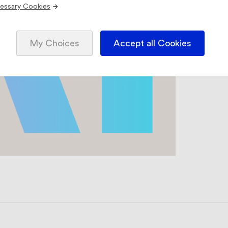
essary Cookies
My Choices
Accept all Cookies