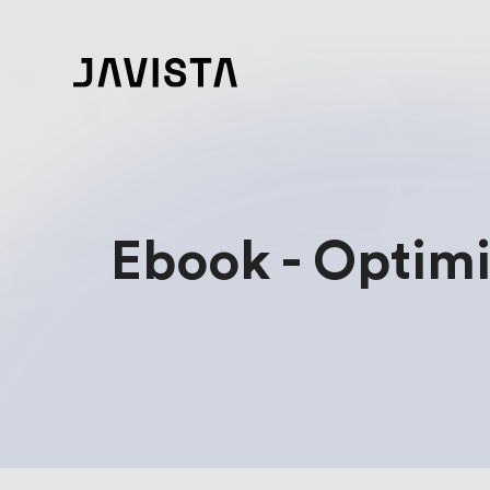
Ebook - Optimis