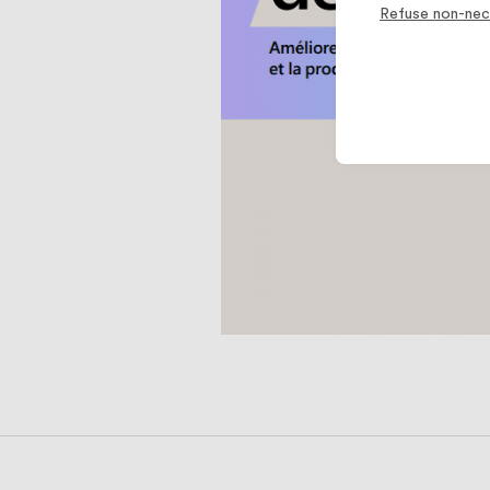
Refuse non-nec